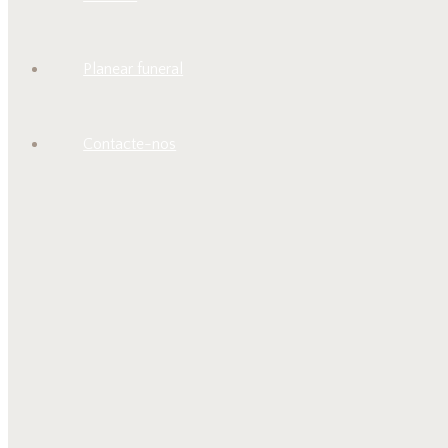
Planear funeral
Contacte-nos